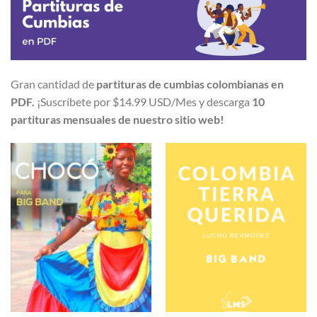
Gran cantidad de
partituras de cumbias colombianas en
PDF.
¡Suscríbete por $14.99 USD/Mes y descarga
10
partituras mensuales de nuestro sitio web!