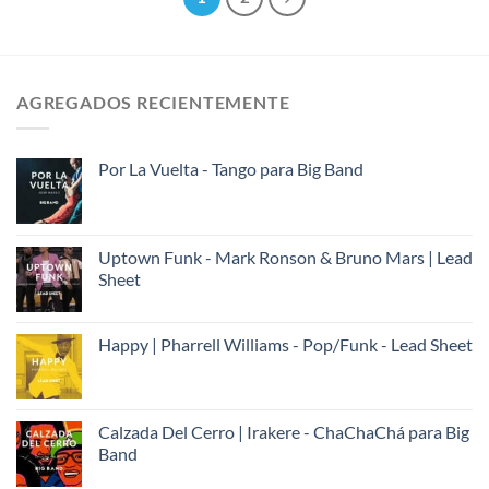
AGREGADOS RECIENTEMENTE
Por La Vuelta - Tango para Big Band
Uptown Funk - Mark Ronson & Bruno Mars | Lead
Sheet
Happy | Pharrell Williams - Pop/Funk - Lead Sheet
Calzada Del Cerro | Irakere - ChaChaChá para Big
Band