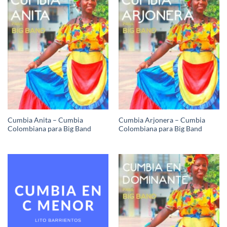
Cumbia Anita – Cumbia
Cumbia Arjonera – Cumbia
Colombiana para Big Band
Colombiana para Big Band