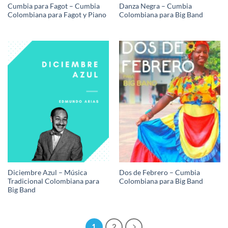
Cumbia para Fagot – Cumbia
Danza Negra – Cumbia
Colombiana para Fagot y Piano
Colombiana para Big Band
Diciembre Azul – Música
Dos de Febrero – Cumbia
Tradicional Colombiana para
Colombiana para Big Band
Big Band
1
2