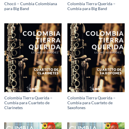
Chocó – Cumbia Colombiana
Colombia Tierra Querida –
para Big Band
Cumbia para Big Band
Colombia Tierra Querida –
Colombia Tierra Querida –
Cumbia para Cuarteto de
Cumbia para Cuarteto de
Clarinetes
Saxofones