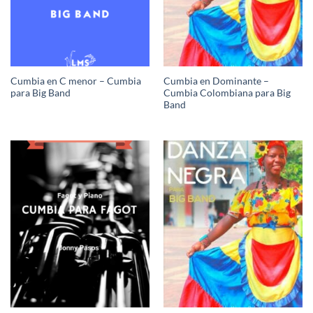
Cumbia en C menor – Cumbia
Cumbia en Dominante –
para Big Band
Cumbia Colombiana para Big
Band