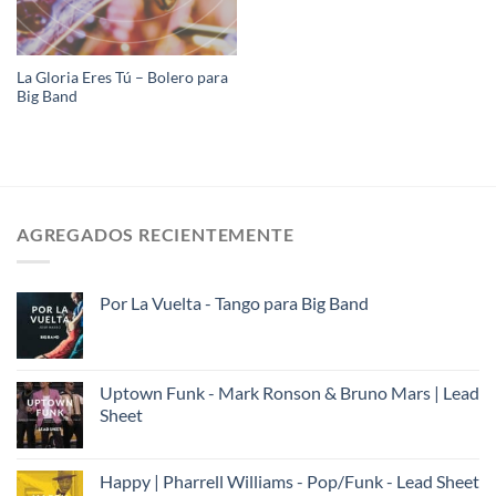
La Gloria Eres Tú – Bolero para
Big Band
AGREGADOS RECIENTEMENTE
Por La Vuelta - Tango para Big Band
Uptown Funk - Mark Ronson & Bruno Mars | Lead
Sheet
Happy | Pharrell Williams - Pop/Funk - Lead Sheet