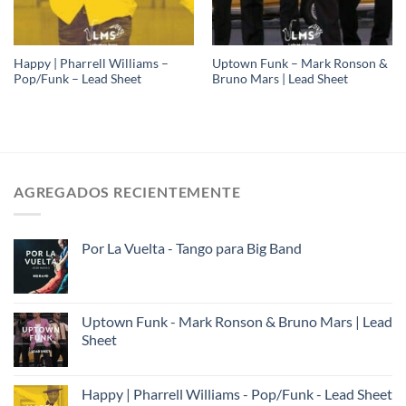
Happy | Pharrell Williams –
Uptown Funk – Mark Ronson &
Pop/Funk – Lead Sheet
Bruno Mars | Lead Sheet
AGREGADOS RECIENTEMENTE
Por La Vuelta - Tango para Big Band
Uptown Funk - Mark Ronson & Bruno Mars | Lead
Sheet
Happy | Pharrell Williams - Pop/Funk - Lead Sheet