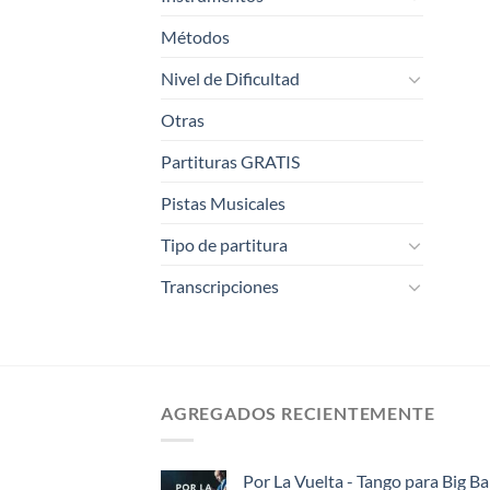
Métodos
Nivel de Dificultad
Otras
Partituras GRATIS
Pistas Musicales
Tipo de partitura
Transcripciones
AGREGADOS RECIENTEMENTE
Por La Vuelta - Tango para Big B