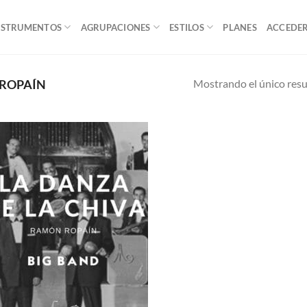
NSTRUMENTOS
AGRUPACIONES
ESTILOS
PLANES
ACCEDE
Mostrando el único res
ROPAÍN