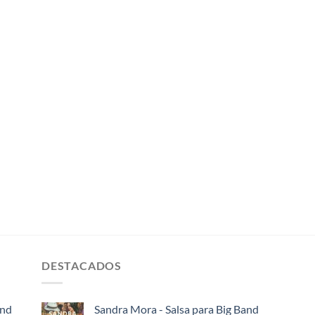
DESTACADOS
and
Sandra Mora - Salsa para Big Band