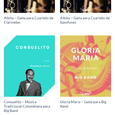
Albita – Gaita para Cuarteto de
Albita – Gaita para Cuarteto de
Clarinetes
Saxofones
Consuelito – Música
Gloria María – Gaita para Big
Tradicional Colombiana para
Band
Big Band