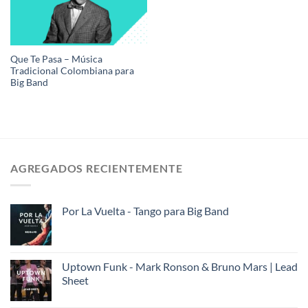
Que Te Pasa – Música
Tradicional Colombiana para
Big Band
AGREGADOS RECIENTEMENTE
Por La Vuelta - Tango para Big Band
Uptown Funk - Mark Ronson & Bruno Mars | Lead
Sheet