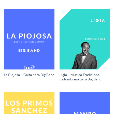
Ligia – Música Tradicional
La Piojosa – Gaita para Big Band
Colombiana para Big Band