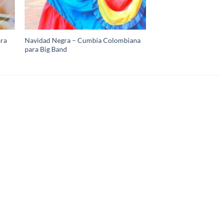
ara
Navidad Negra – Cumbia Colombiana
para Big Band