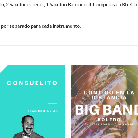
o, 2 Saxofones Tenor, 1 Saxofon Baritono, 4 Trompetas en Bb, 4 Tr
 por separado para cada instrumento.
S