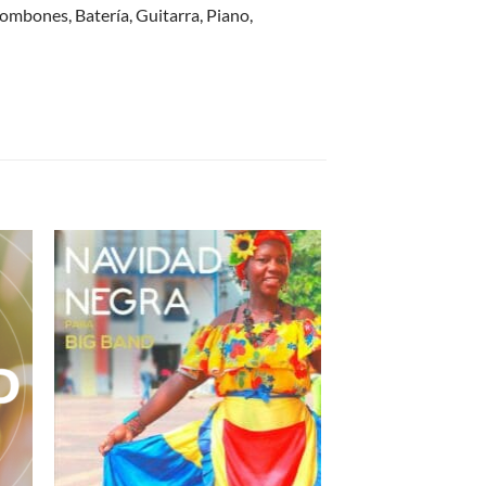
ombones, Batería, Guitarra, Piano,