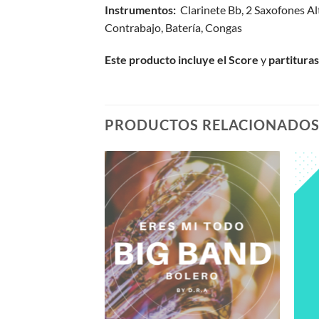
Instrumentos:
Clarinete Bb, 2 Saxofones Alt
Contrabajo, Batería, Congas
Este producto incluye el Score
y
partituras
PRODUCTOS RELACIONADO