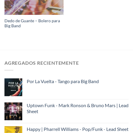
Dedo de Guante – Bolero para
Big Band
AGREGADOS RECIENTEMENTE
Por La Vuelta - Tango para Big Band
Uptown Funk - Mark Ronson & Bruno Mars | Lead
Sheet
Happy | Pharrell Williams - Pop/Funk - Lead Sheet