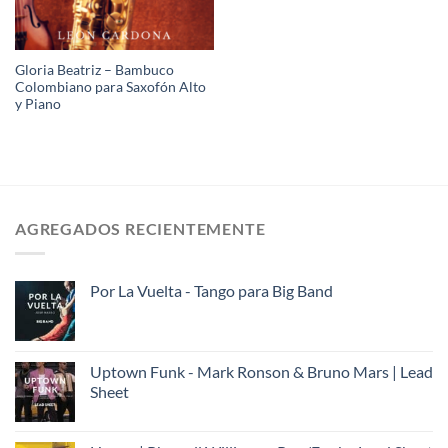
Gloria Beatriz – Bambuco
Colombiano para Saxofón Alto
y Piano
AGREGADOS RECIENTEMENTE
Por La Vuelta - Tango para Big Band
Uptown Funk - Mark Ronson & Bruno Mars | Lead
Sheet