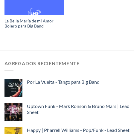
La Bella María de mi Amor –
Bolero para Big Band
AGREGADOS RECIENTEMENTE
Por La Vuelta - Tango para Big Band
Uptown Funk - Mark Ronson & Bruno Mars | Lead
Sheet
Happy | Pharrell Williams - Pop/Funk - Lead Sheet