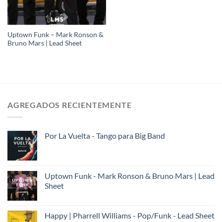
Uptown Funk – Mark Ronson &
Bruno Mars | Lead Sheet
AGREGADOS RECIENTEMENTE
Por La Vuelta - Tango para Big Band
Uptown Funk - Mark Ronson & Bruno Mars | Lead
Sheet
Happy | Pharrell Williams - Pop/Funk - Lead Sheet