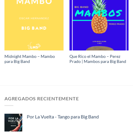
Midnight Mambo – Mambo
Que Rico el Mambo – Perez
para Big Band
Prado | Mambos para Big Band
AGREGADOS RECIENTEMENTE
Por La Vuelta - Tango para Big Band