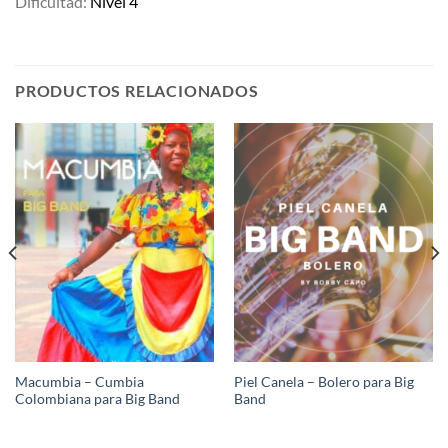
Dificultad:
Nivel 4
PRODUCTOS RELACIONADOS
Macumbia – Cumbia
Piel Canela – Bolero para Big
Colombiana para Big Band
Band