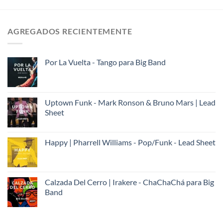
AGREGADOS RECIENTEMENTE
Por La Vuelta - Tango para Big Band
Uptown Funk - Mark Ronson & Bruno Mars | Lead
Sheet
Happy | Pharrell Williams - Pop/Funk - Lead Sheet
Calzada Del Cerro | Irakere - ChaChaChá para Big
Band