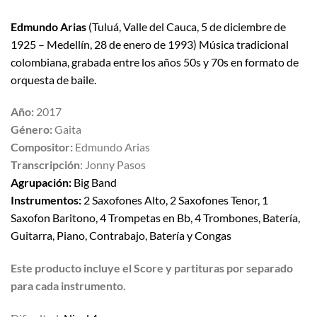
Edmundo Arias
(Tuluá, Valle del Cauca, 5 de diciembre de
1925 – Medellín, 28 de enero de 1993) Música tradicional
colombiana, grabada entre los años 50s y 70s en formato de
orquesta de baile.
Año:
2017
Género:
Gaita
Compositor:
Edmundo Arias
Transcripción
: Jonny Pasos
Agrupación:
Big Band
Instrumentos:
2 Saxofones Alto, 2 Saxofones Tenor, 1
Saxofon Baritono, 4 Trompetas en Bb, 4 Trombones, Batería,
Guitarra, Piano, Contrabajo, Batería y Congas
Este producto incluye el Score y partituras por separado
para cada instrumento.