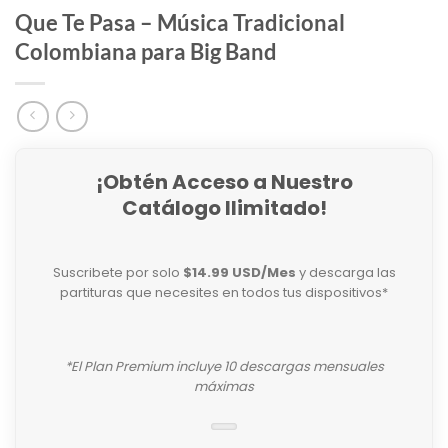
Que Te Pasa – Música Tradicional
Colombiana para Big Band
¡Obtén Acceso a Nuestro
Catálogo Ilimitado!
Suscribete por solo
$14.99 USD/Mes
y descarga las
partituras que necesites en todos tus dispositivos*
*El Plan Premium incluye 10 descargas mensuales
máximas