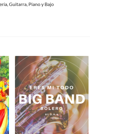
ría, Guitarra, Piano y Bajo