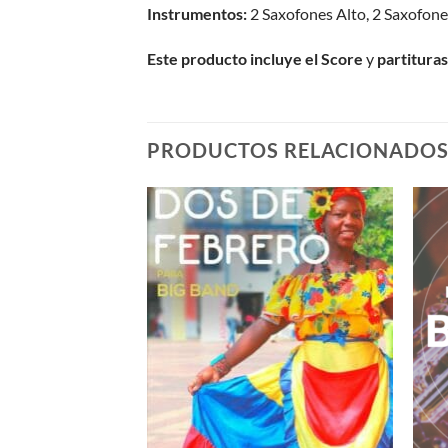
Instrumentos:
2 Saxofones Alto, 2 Saxofones
Este producto incluye el Score
y
partituras
PRODUCTOS RELACIONADO