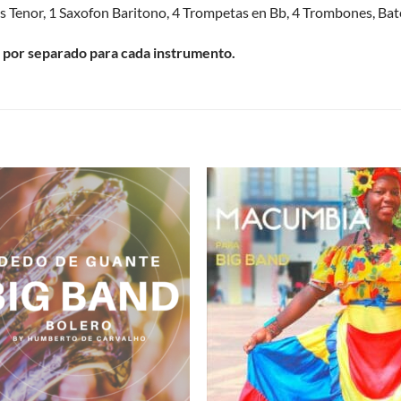
 Tenor, 1 Saxofon Baritono, 4 Trompetas en Bb, 4 Trombones, Bate
 por separado para cada instrumento.
S