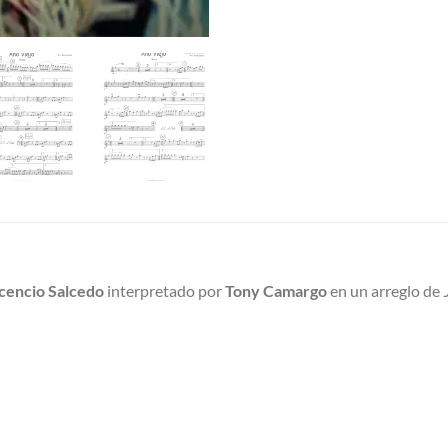
cencio Salcedo
interpretado por
Tony Camargo
en un arreglo de