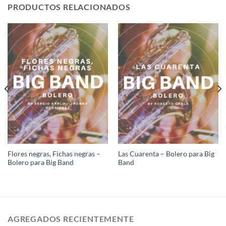
PRODUCTOS RELACIONADOS
Flores negras, Fichas negras –
Las Cuarenta – Bolero para Big
Bolero para Big Band
Band
AGREGADOS RECIENTEMENTE