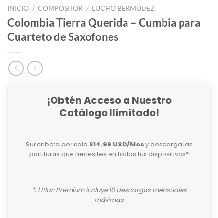
INICIO
/
COMPOSITOR
/
LUCHO BERMÚDEZ
Colombia Tierra Querida – Cumbia para
Cuarteto de Saxofones
¡Obtén Acceso a Nuestro
Catálogo Ilimitado!
Suscribete por solo
$14.99 USD/Mes
y descarga las
partituras que necesites en todos tus dispositivos*
*El Plan Premium incluye 10 descargas mensuales
máximas