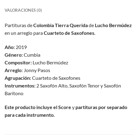
VALORACIONES (0)
Partituras de
Colombia Tierra Querida
de
Lucho
Bermúdez
en un arreglo para
Cuarteto de Saxofones.
Año:
2019
Género:
Cumbia
Compositor:
Lucho Bermúdez
Arreglo
: Jonny Pasos
Agrupación:
Cuarteto de Saxofones
Instrumentos:
2 Saxofón Alto, Saxofón Tenor y Saxofón
Barítono
Este producto incluye el Score
y
partituras por separado
para cada instrumento.