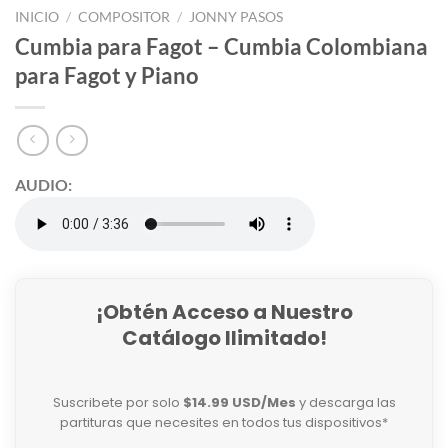
INICIO
/
COMPOSITOR
/
JONNY PASOS
Cumbia para Fagot – Cumbia Colombiana
para Fagot y Piano
AUDIO:
¡Obtén Acceso a Nuestro
Catálogo Ilimitado!
Suscribete por solo
$14.99 USD/Mes
y descarga las
partituras que necesites en todos tus dispositivos*