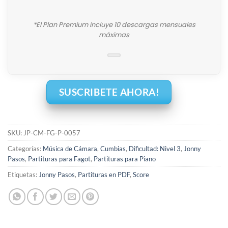
*El Plan Premium incluye 10 descargas mensuales
máximas
SUSCRIBETE AHORA!
SKU:
JP-CM-FG-P-0057
Categorías:
Música de Cámara
,
Cumbias
,
Dificultad: Nivel 3
,
Jonny
Pasos
,
Partituras para Fagot
,
Partituras para Piano
Etiquetas:
Jonny Pasos
,
Partituras en PDF
,
Score