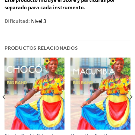
separado para cada instrumento.
Dificultad:
Nivel 3
PRODUCTOS RELACIONADOS