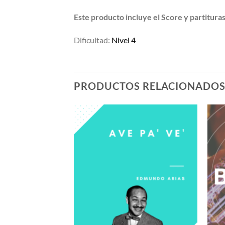
Este producto incluye el Score y partitura
Dificultad:
Nivel 4
PRODUCTOS RELACIONADO