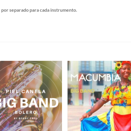
s por separado para cada instrumento.
S