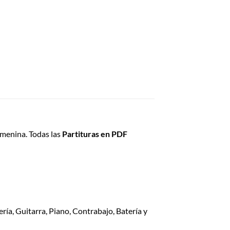
emenina.
Todas las
Partituras en PDF
ía, Guitarra, Piano, Contrabajo, Batería y