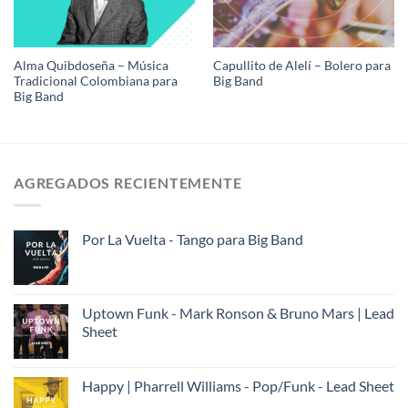
Alma Quibdoseña – Música
Capullito de Alelí – Bolero para
Tradicional Colombiana para
Big Band
Big Band
AGREGADOS RECIENTEMENTE
Por La Vuelta - Tango para Big Band
Uptown Funk - Mark Ronson & Bruno Mars | Lead
Sheet
Happy | Pharrell Williams - Pop/Funk - Lead Sheet