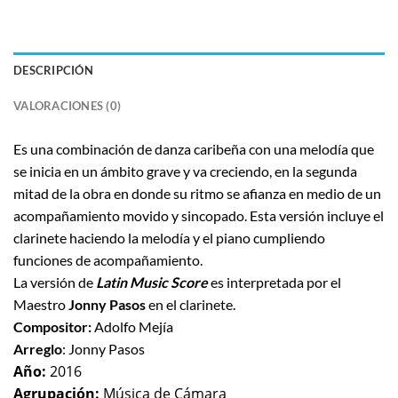
DESCRIPCIÓN
VALORACIONES (0)
Es una combinación de danza caribeña con una melodía que
se inicia en un ámbito grave y va creciendo, en la segunda
mitad de la obra en donde su ritmo se afianza en medio de un
acompañamiento movido y sincopado. Esta versión incluye el
clarinete haciendo la melodía y el piano cumpliendo
funciones de acompañamiento.
La versión de
Latin Music Score
es interpretada por el
Maestro
Jonny Pasos
en el clarinete
.
Compositor:
Adolfo Mejía
Arreglo
: Jonny Pasos
Año:
2016
Agrupación:
Música de Cámara