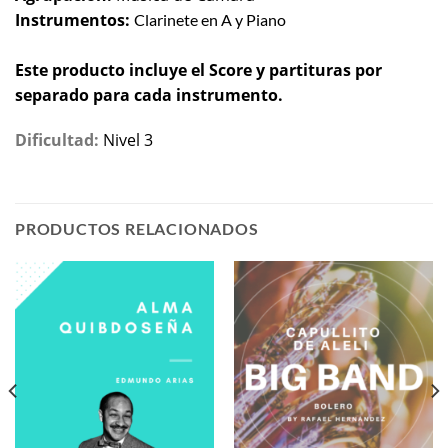
Instrumentos:
Clarinete en A y Piano
Este producto incluye el Score y partituras por
separado para cada instrumento.
Dificultad:
Nivel 3
PRODUCTOS RELACIONADOS