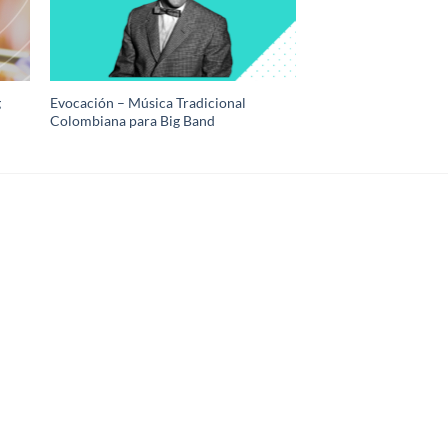
g
Evocación – Música Tradicional
Colombiana para Big Band