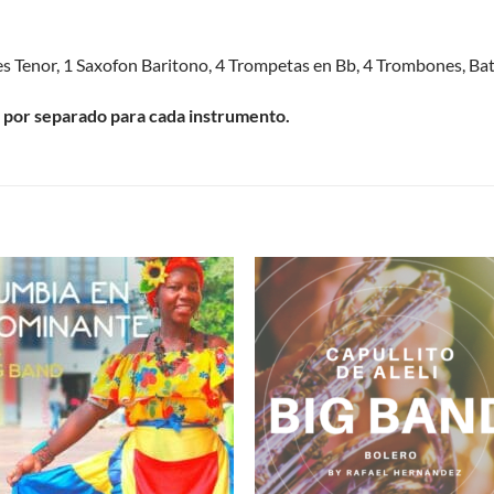
s Tenor, 1 Saxofon Baritono, 4 Trompetas en Bb, 4 Trombones, Bate
 por separado para cada instrumento.
S