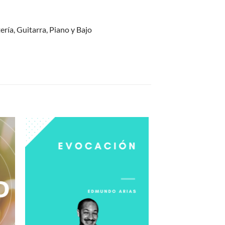
ría, Guitarra, Piano y Bajo