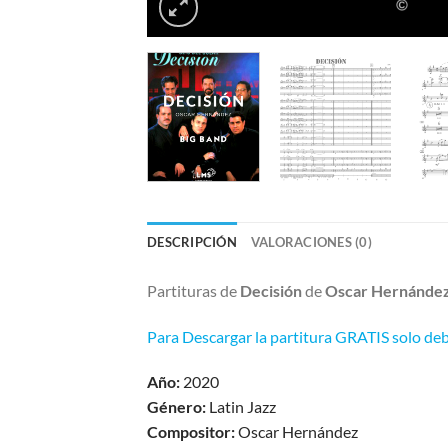
DESCRIPCIÓN
VALORACIONES (0)
Partituras de
Decisión
de
Oscar Hernánde
Para Descargar la partitura GRATIS solo deb
Año:
2020
Género:
Latin Jazz
Compositor:
Oscar Hernández